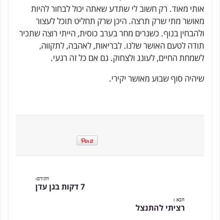
אותי מאוד. רק חשוב לי שתדע שאתה יכול לבחור להיות
מאושר מתי שרק תרצה. היכן שרק תחליט תוכל לעצור
ולהבחין בנוף. כשנרים מחר בערב כוסית, הייתי רוצה שתכיר
תודה לטעם האושר שלנו. לבריאות, לאהבה, לתקווה,
לשמחת החיים, לעונג ולצחוק. גם אם כל זה רגעי.
שיהיה סוף שבוע מאושר יקירי.
הקודם:
7 דקות בגן עדן
הבא :
רציתי להתנצל