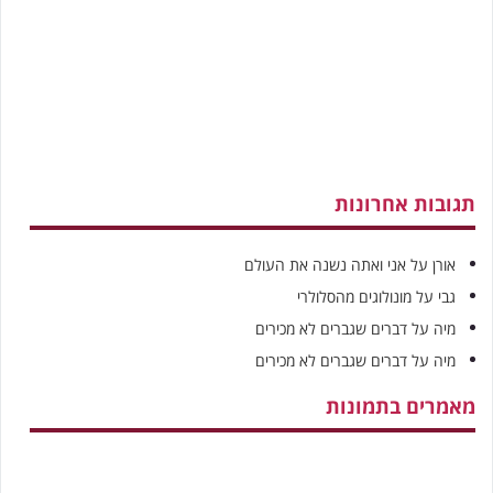
תגובות אחרונות
אורן
על
אני ואתה נשנה את העולם
גבי
על
מונולוגים מהסלולרי
מיה
על
דברים שגברים לא מכירים
מיה
על
דברים שגברים לא מכירים
מאמרים בתמונות