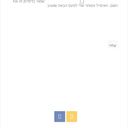
שמור בדפדפן זה את
השם, האימייל והאתר שלי לפעם הבאה שאגיב.