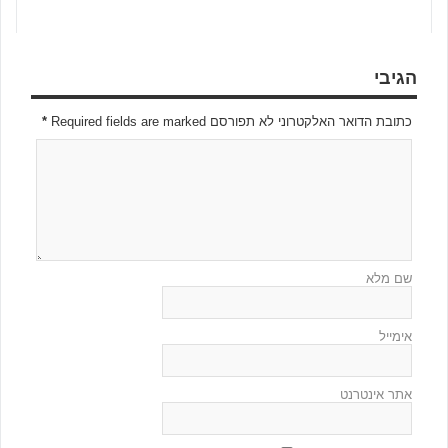
הגיבי
כתובת הדואר האלקטרוני לא תפורסם Required fields are marked
*
שם מלא
אימייל
אתר אינטרנט