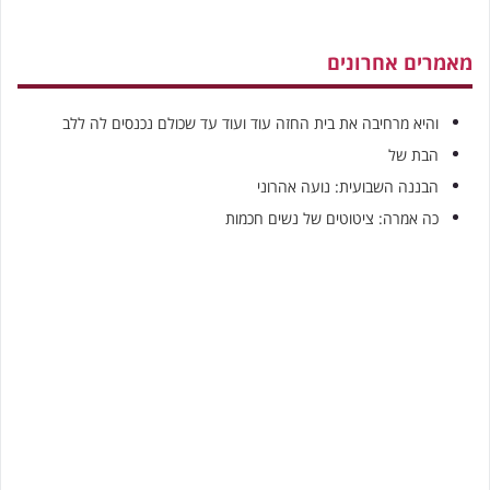
מאמרים אחרונים
והיא מרחיבה את בית החזה עוד ועוד עד שכולם נכנסים לה ללב
הבת של
הבננה השבועית: נועה אהרוני
כה אמרה: ציטוטים של נשים חכמות