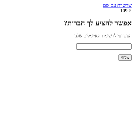
שרשרת עם שם
₪ 109
אפשר להציע לך חברות?
הצטרפי לרשימת האיימלים שלנו