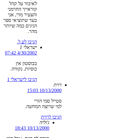
לאיבוד על קהל
קוראייך החרמני
והצעיר מדי, אני
בעד שתוציאי ספר
הגיגים כמה שיותר
מהר.
הגיבו לע.ל.
ישראלי 1
4/30/2002 07:42
בבוסטון אין
כוסיות. נקודה.
הגיבו לישראלי 1
רוית
10/13/2000 15:03
סטייל סמי הורי
למי שרוצה המחשה.
הגיבו לרוית
ג'וליה
10/13/2000 18:43