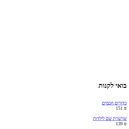
בואי לקנות
כדורים חכמים
₪ 151
שרשרת שם לילדות
₪ 139