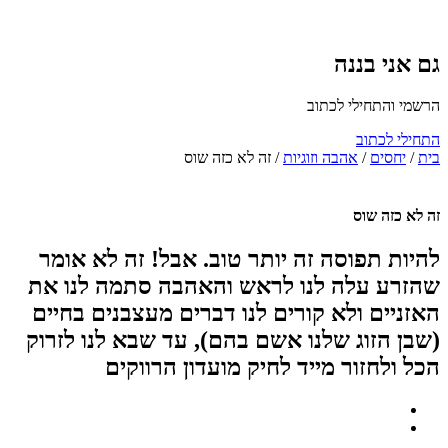
גם אני בננה
הרשמי והתחילי לכתוב
התחילי לכתוב
בית
/
יחסים
/
אהבה וזוגיות
/
זה לא כזה שוס
זה לא כזה שוס
להיות תפוסה זה יותר טוב. אבל! זה לא אומר
שהזרע עלה לנו לראש והאהבה סתמה לנו את
האזניים ולא קורים לנו דברים מעצבנים בחיים
(שבן הזוג שלנו אשם בהם), עד שבא לנו לזרוק
הכל ולחזור מייד לחיק מועדון הרווקים