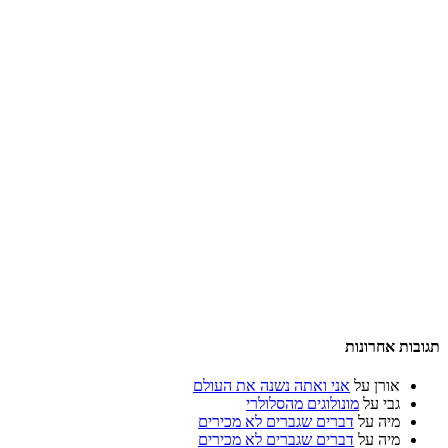
תגובות אחרונות
אורן
על
אני ואתה נשנה את העולם
גבי
על
מונולוגים מהסלולרי
מיה
על
דברים שגברים לא מכירים
מיה
על
דברים שגברים לא מכירים