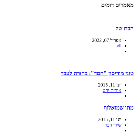
מאמרים דומים
הבת של
אפריל 07, 2022
adi
טוני מוריסון "חסד": בחזרה לעבר
יוני 11, 2015
אורית ירט
מתי שמואלוף
יוני 11, 2015
שירי רבר