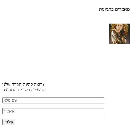
מאמרים בתמונות
רוצה להיות חברה שלנו?
הרשמי לרשימת התפוצה