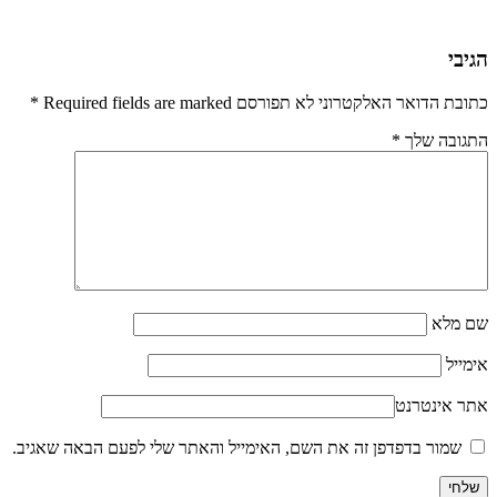
הגיבי
כתובת הדואר האלקטרוני לא תפורסם Required fields are marked
*
התגובה שלך
*
שם מלא
אימייל
אתר אינטרנט
שמור בדפדפן זה את השם, האימייל והאתר שלי לפעם הבאה שאגיב.