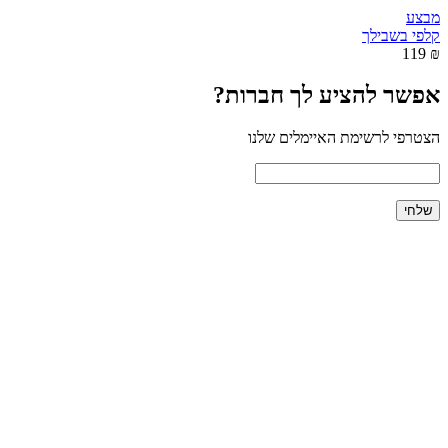
מבצע
קלפי בשבילך
₪ 119
אפשר להציע לך חברות?
הצטרפי לרשימת האיימלים שלנו