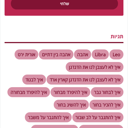
תגיות
Leo
Libra
אהבה
אהבה בין דתיים
אורית ירט
איך לא לעצבן לנו את הדגדגן
איך לא לעצבן לנו את הדגדגן קארין ארד
איך לבגוד
איך לבחור גבר
איך להיפרד מבחור
איך להיפרד מבחורה
איך להכיר בחור
איך להשיג בחור
איך להתגבר על לב שבור
איך להתגבר על משבר