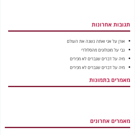
תגובות אחרונות
אורן
על
אני ואתה נשנה את העולם
גבי
על
מונולוגים מהסלולרי
מיה
על
דברים שגברים לא מכירים
מיה
על
דברים שגברים לא מכירים
מאמרים בתמונות
מאמרים אחרונים