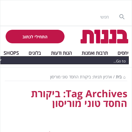
התחילי לכתוב
יחסים
תרבות ואמנות
הגות ודעות
בלוגים
SHOPS
בית
/
ארכיון תגיות: ביקורת החסד טוני מוריסון
Tag Archives:
ביקורת
החסד טוני מוריסון