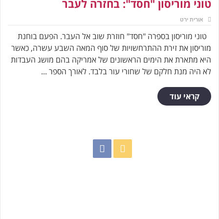
טוני מוריסון "חסד": בחזרה לעבר
אורית ירט
טוני מוריסון בספרה "חסד" חוזרת שוב אל העבר. הפעם בוחנת
מוריסון את זירת ההתרחשויות של סוף המאה השבע עשרה, כאשר
היא מתארת את הימים הראשונים של אמריקה בהם מושג העבדות
לא היה מנת חלקם של שחורי עור בלבד. לאורך הספר ...
קראי עוד