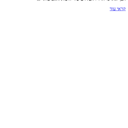
קראי עוד