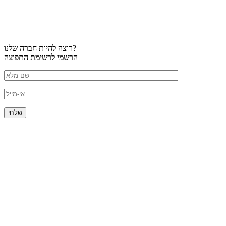
רוצה להיות חברה שלנו?
הרשמי לרשימת התפוצה