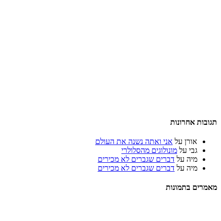
תגובות אחרונות
אורן
על
אני ואתה נשנה את העולם
גבי
על
מונולוגים מהסלולרי
מיה
על
דברים שגברים לא מכירים
מיה
על
דברים שגברים לא מכירים
מאמרים בתמונות