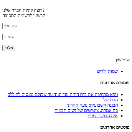
רוצה להיות חברה שלנו?
הרשמי לרשימת התפוצה
שימושון
שמות ילדים
פוסטים אחרונים
והיא מרחיבה את בית החזה עוד ועוד עד שכולם נכנסים לה ללב
הבת של
הבננה השבועית: נועה אהרוני
כה אמרה: ציטוטים של נשים חכמות
איה הבושם שבי?
פוסטים אחרונים