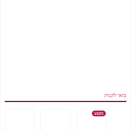
בואי לקנות
מבצע