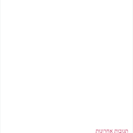
תגובות אחרונות