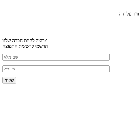
יר על ידה
רוצה להיות חברה שלנו?
הרשמי לרשימת התפוצה