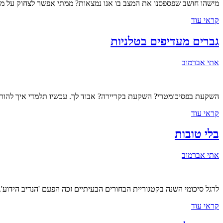
מישהו חושב שפספסנו את המצב בו אנו נמצאות? ממתי אפשר לצחוק על מוכ
קראי עוד
גברים מעדיפים בטלניות
אתי אברמוב
השקעת בפסיכומטרי? השקעת בקריירה? אבוד לך. עכשיו תלמדי איך להורי
קראי עוד
בלי טובות
אתי אברמוב
לרגל סיכומי השנה בקטגוריית הבחורים הבעיתיים זכה הפעם 'הנדיב הידוע'
קראי עוד