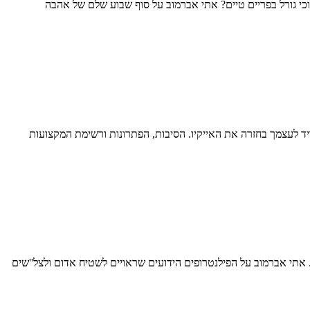
י גורל בפריים טיים? אתי אברמוב על סוף שבוע שלם של אהבה
ד לעצמך בחזרה את האייקיו. הסיבות, הפתרונות ורשימת המקצועות
. אתי אברמוב על הפילנטרופים הידועים שראויים לשטיח אדום ולצל''שים