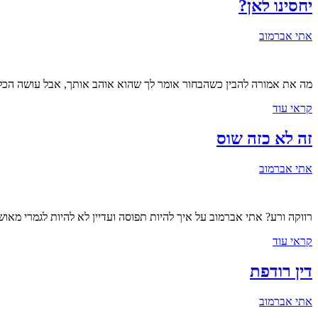
יחסינו לאן?
אתי אברמוב
מה את אמורה להבין כשהבחור אומר לך שהוא אוהב אותך, אבל עושה הכל 
קראי עוד
זה לא כזה שוס
אתי אברמוב
רווקה ורע? אתי אברמוב על איך להיות תפוסה ועדיין לא להיות לגמרי מאושר
קראי עוד
דין רודפת
אתי אברמוב