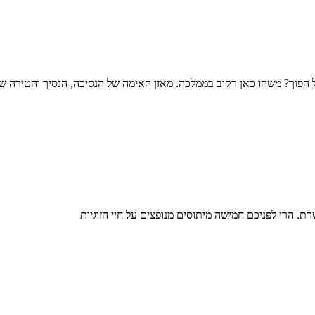
הפוך? משהו כאן רקוב בממלכה. מאזן האימה של הנסיכה, הנסיך והטירה של
ת. הרי לפניכם חמישה מיתוסים מנופצים על חיי הזוגיות