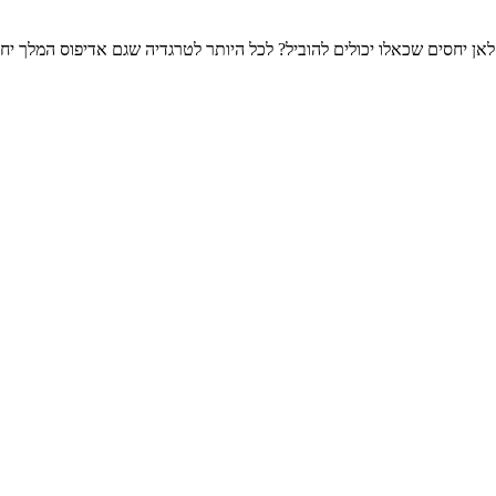
ן יחסים שכאלו יכולים להוביל? לכל היותר לטרגדיה שגם אדיפוס המלך יחוו