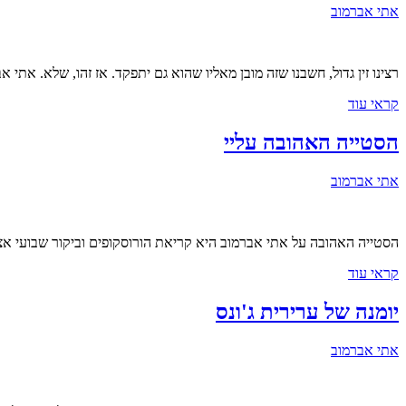
אתי אברמוב
רצינו זין גדול, חשבנו שזה מובן מאליו שהוא גם יתפקד. אז זהו, שלא. אתי
קראי עוד
הסטייה האהובה עליי
אתי אברמוב
הסטייה האהובה על אתי אברמוב היא קריאת הורוסקופים וביקור שבועי א
קראי עוד
יומנה של ערירית ג'ונס
אתי אברמוב