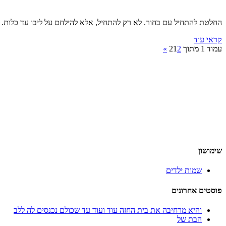
החלטת להתחיל עם בחור. לא רק להתחיל, אלא להילחם על ליבו עד כלות. לא
קראי עוד
עמוד 1 מתוך 2
2
1
»
שימושון
שמות ילדים
פוסטים אחרונים
והיא מרחיבה את בית החזה עוד ועוד עד שכולם נכנסים לה ללב
הבת של