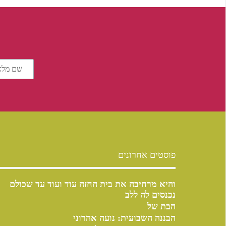
פוסטים אחרונים
והיא מרחיבה את בית החזה עוד ועוד עד שכולם
נכנסים לה ללב
הבת של
הבננה השבועית: נועה אהרוני