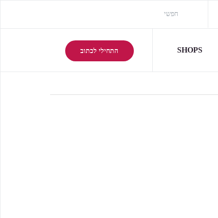
SHOPS
התחילי לכתוב