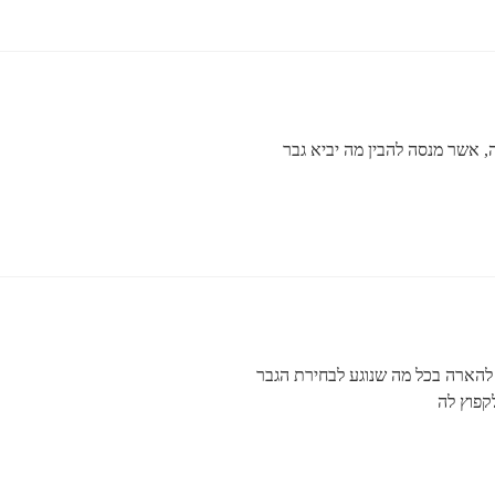
ה, אשר מנסה להבין מה יביא גבר
להארה בכל מה שנוגע לבחירת הגבר
לקפוץ לה