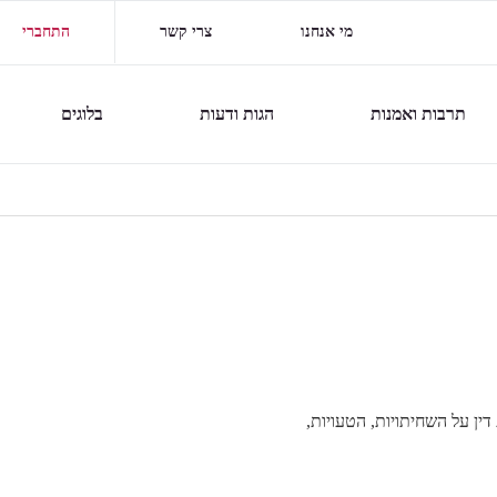
מי אנחנו
צרי קשר
התחברי
תרבות ואמנות
הגות ודעות
בלוגים
ין על השחיתויות, הטעויות,