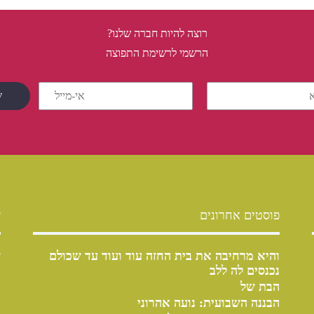
רוצה להיות חברה שלנו?
הרשמי לרשימת התפוצה
פוסטים אחרונים
ש
והיא מרחיבה את בית החזה עוד ועוד עד שכולם
ש
נכנסים לה ללב
הבת של
הבננה השבועית: נועה אהרוני