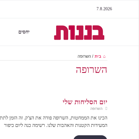
7.8.2026
יחסים
בית
/
השרופה
השרופה
יום הסליחות שלי
השרופה
הכינו את הממחטות, השרופה פודה את הצ'ק. זה הזמן לתת ד
המעידות הקטנות והאהבות שלנו. רשימה כנה ליום כיפור