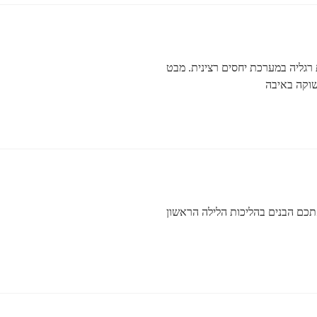
 רגליה במערכת יחסים רצינית. מבט
וקה באיבה
תכם הבנים בהליכות הלילה הראשון