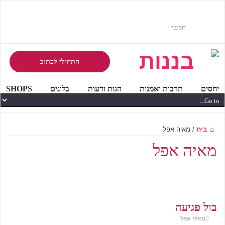
התחילי לכתוב
יחסים
תרבות ואמנות
הגות ודעות
בלוגים
SHOPS
בית
/
מאיה אפל
מאיה אפל
בול פגיעה
מאיה אפל