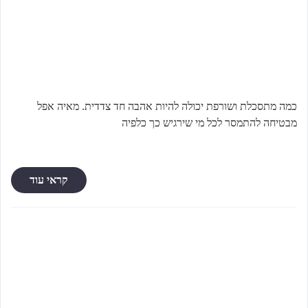
כמה מתסכלת ושורפת יכולה להיות אהבה חד צדדית. מאיה אפל
מבטיחה להתמסר לכל מי שירגיש כך כלפיה
קראי עוד