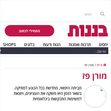
התחילי לכתוב
יחסים
תרבות ואמנות
הגות ודעות
בלוגים
SHOPS
בית
/
מורן פז
מורן פז
מביתה היפואי, מחדשת בכל הנוגע למוזיקה.
בשאר הזמן היא משקה את העציצים, ויוצאת
למשימות התנקשות בינלאומיות