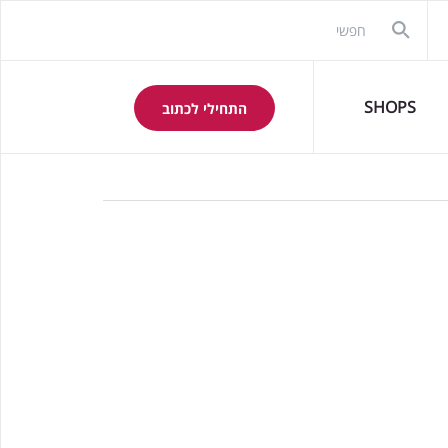
SHOPS
התחילי לכתוב