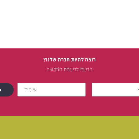
רוצה להיות חברה שלנו?
הרשמי לרשימת התפוצה