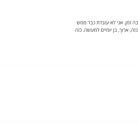
רבה זמן. אני לא עובדת כבר ממש
ה, ארוך, בן יומיים למעשה. כזה