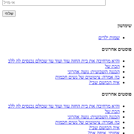
שימושון
שמות ילדים
פוסטים אחרונים
והיא מרחיבה את בית החזה עוד ועוד עד שכולם נכנסים לה ללב
הבת של
הבננה השבועית: נועה אהרוני
כה אמרה: ציטוטים של נשים חכמות
איה הבושם שבי?
פוסטים אחרונים
והיא מרחיבה את בית החזה עוד ועוד עד שכולם נכנסים לה ללב
הבת של
הבננה השבועית: נועה אהרוני
כה אמרה: ציטוטים של נשים חכמות
איה הבושם שבי?
אחותי, איפה את?