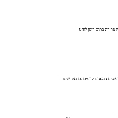
ה פרידה בתום רומן לוהט
פוסים המגונים קיימים גם בצד שלנו