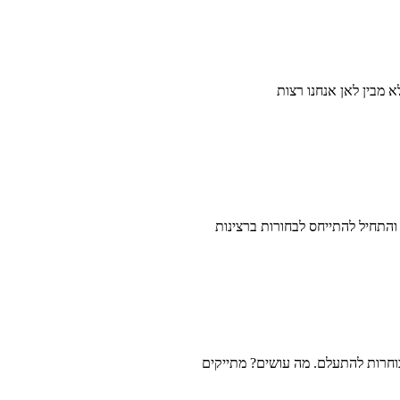
 מבין לאן אנחנו רצות
והתחיל להתייחס לבחורות ברצינות
בוחרות להתעלם. מה עושים? מתייקים