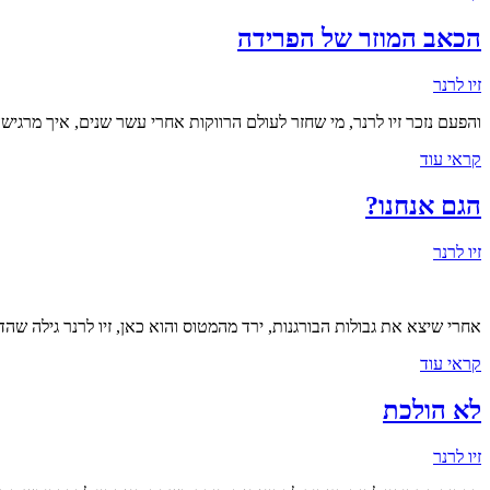
הכאב המוזר של הפרידה
זיו לרנר
והפעם נזכר זיו לרנר, מי שחזר לעולם הרווקות אחרי עשר שנים, איך מרגיש
קראי עוד
הגם אנחנו?
זיו לרנר
אחרי שיצא את גבולות הבורגנות, ירד מהמטוס והוא כאן, זיו לרנר גילה שהד
קראי עוד
לא הולכת
זיו לרנר