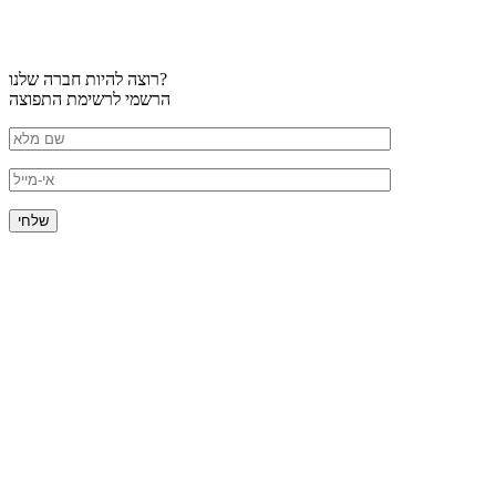
רוצה להיות חברה שלנו?
הרשמי לרשימת התפוצה