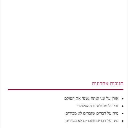
תגובות אחרונות
אורן
על
אני ואתה נשנה את העולם
גבי
על
מונולוגים מהסלולרי
מיה
על
דברים שגברים לא מכירים
מיה
על
דברים שגברים לא מכירים