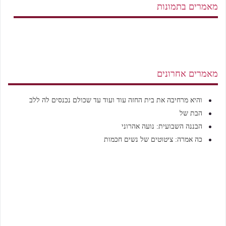
מאמרים בתמונות
מאמרים אחרונים
והיא מרחיבה את בית החזה עוד ועוד עד שכולם נכנסים לה ללב
הבת של
הבננה השבועית: נועה אהרוני
כה אמרה: ציטוטים של נשים חכמות