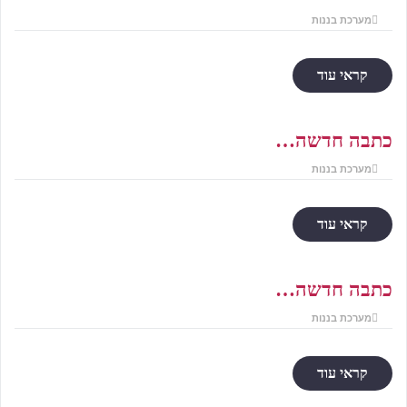
מערכת בננות
קראי עוד
כתבה חדשה…
מערכת בננות
קראי עוד
כתבה חדשה…
מערכת בננות
קראי עוד