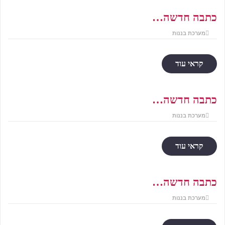
כתבה חדשה…
מערכת בננות
קראי עוד
כתבה חדשה…
מערכת בננות
קראי עוד
כתבה חדשה…
מערכת בננות