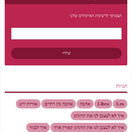
הצטרפי לרשימת האיימלים שלנו
תגיות
Leo
Libra
אהבה
אהבה בין דתיים
אורית ירט
איך לא לעצבן לנו את הדגדגן
איך לא לעצבן לנו את הדגדגן קארין ארד
איך לבגוד