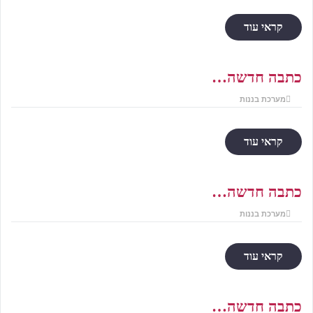
קראי עוד
כתבה חדשה…
מערכת בננות
קראי עוד
כתבה חדשה…
מערכת בננות
קראי עוד
כתבה חדשה…