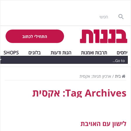
התחילי לכתוב
יחסים
תרבות ואמנות
הגות ודעות
בלוגים
SHOPS
בית
/
ארכיון תגיות: אקסית
Tag Archives:
אקסית
לישון עם האויבת