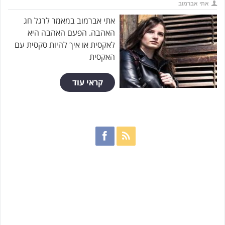
אתי אברמוב
אתי אברמוב במאמר לרגל חג
האהבה. הפעם האהבה היא
לאקסית או איך להיות סקסית עם
האקסית
קראי עוד