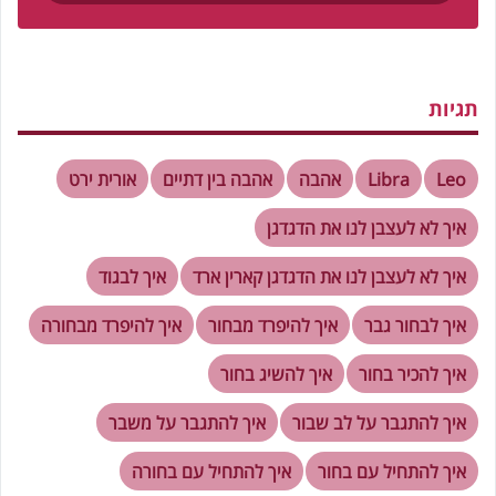
תגיות
Leo
Libra
אהבה
אהבה בין דתיים
אורית ירט
איך לא לעצבן לנו את הדגדגן
איך לא לעצבן לנו את הדגדגן קארין ארד
איך לבגוד
איך לבחור גבר
איך להיפרד מבחור
איך להיפרד מבחורה
איך להכיר בחור
איך להשיג בחור
איך להתגבר על לב שבור
איך להתגבר על משבר
איך להתחיל עם בחור
איך להתחיל עם בחורה