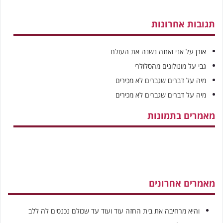
תגובות אחרונות
אורן
על
אני ואתה נשנה את העולם
גבי
על
מונולוגים מהסלולרי
מיה
על
דברים שגברים לא מכירים
מיה
על
דברים שגברים לא מכירים
מאמרים בתמונות
מאמרים אחרונים
והיא מרחיבה את בית החזה עוד ועוד עד שכולם נכנסים לה ללב