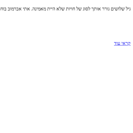
גיל שלושים גורר אותך לסוג של חויות שלא היית מאמינה. אתי אברמוב 
קראי עוד