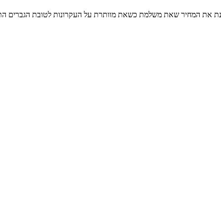
בוחנת את המחיר שאת משלמת כשאת מוותרת על העקרונות לטובת הגברים הת