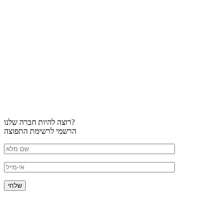
רוצה להיות חברה שלנו?
הרשמי לרשימת התפוצה