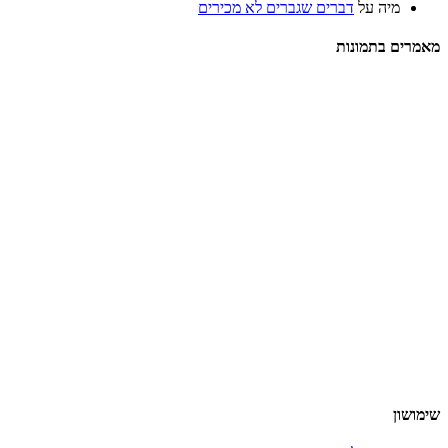
מיה
על
דברים שגברים לא מכירים
מאמרים בתמונות
שימושון