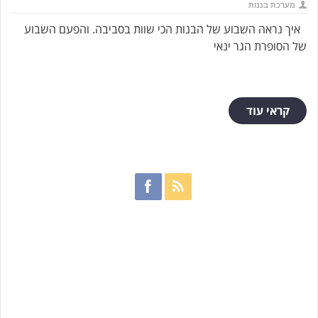
מערכת בננות
איך נראה השבוע של הבנות הכי שוות בסביבה. והפעם השבוע
של הסופרת הגר ינאי
קראי עוד