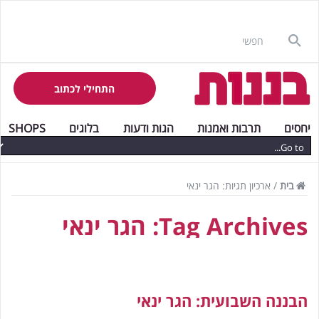
התחילי לכתוב
יחסים
תרבות ואמנות
הגות ודעות
בלוגים
SHOPS
בית
/
ארכיון תגיות: הגר ינאי
Tag Archives:
הגר ינאי
הבננה השבועית: הגר ינאי