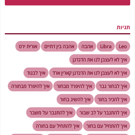
תגיות
Leo
Libra
אהבה
אהבה בין דתיים
אורית ירט
איך לא לעצבן לנו את הדגדגן
איך לא לעצבן לנו את הדגדגן קארין ארד
איך לבגוד
איך לבחור גבר
איך להיפרד מבחור
איך להיפרד מבחורה
איך להכיר בחור
איך להשיג בחור
איך להתגבר על לב שבור
איך להתגבר על משבר
איך להתחיל עם בחור
איך להתחיל עם בחורה