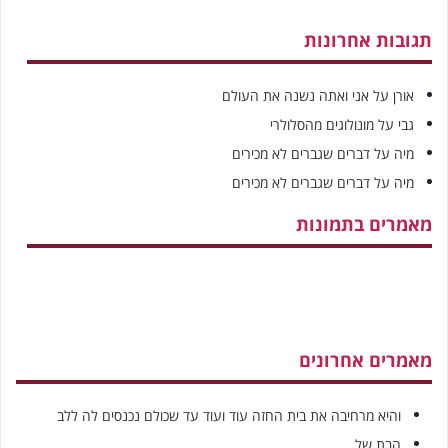
תגובות אחרונות
אורן
על
אני ואתה נשנה את העולם
גבי
על
מונולוגים מהסלולרי
מיה
על
דברים שגברים לא מכירים
מיה
על
דברים שגברים לא מכירים
מאמרים בתמונות
מאמרים אחרונים
והיא מרחיבה את בית החזה עוד ועוד עד שכולם נכנסים לה ללב
הבת של