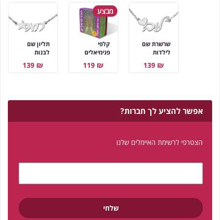
מבצע
שרשרת שם
קלפי
תליון שם
לילדות
פנימיאלים
לבנות
₪ 139
₪ 119
₪ 139
אפשר להציע לך חברות?
הצטרפי לרשימת האיימלים שלנו