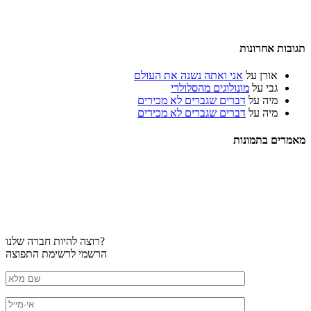
תגובות אחרונות
אורן
על
אני ואתה נשנה את העולם
גבי
על
מונולוגים מהסלולרי
מיה
על
דברים שגברים לא מכירים
מיה
על
דברים שגברים לא מכירים
מאמרים בתמונות
רוצה להיות חברה שלנו?
הרשמי לרשימת התפוצה