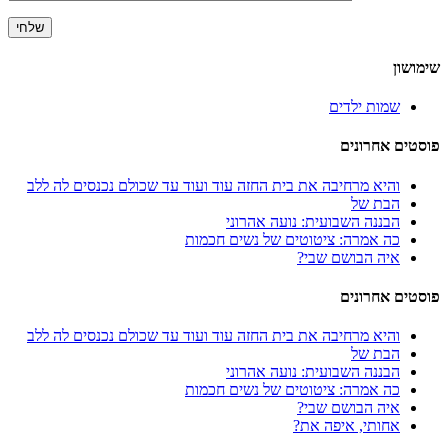
שימושון
שמות ילדים
פוסטים אחרונים
והיא מרחיבה את בית החזה עוד ועוד עד שכולם נכנסים לה ללב
הבת של
הבננה השבועית: נועה אהרוני
כה אמרה: ציטוטים של נשים חכמות
איה הבושם שבי?
פוסטים אחרונים
והיא מרחיבה את בית החזה עוד ועוד עד שכולם נכנסים לה ללב
הבת של
הבננה השבועית: נועה אהרוני
כה אמרה: ציטוטים של נשים חכמות
איה הבושם שבי?
אחותי, איפה את?