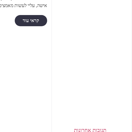
אישה, עליי לעשות מאמצים ב
קראי עוד
תגובות אחרונות