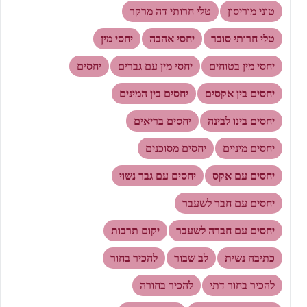
טוני מוריסון
טלי חרותי דה מרקר
טלי חרותי סובר
יחסי אהבה
יחסי מין
יחסי מין בטוחים
יחסי מין עם גברים
יחסים
יחסים בין אקסים
יחסים בין המינים
יחסים בינו לבינה
יחסים בריאים
יחסים מיניים
יחסים מסוכנים
יחסים עם אקס
יחסים עם גבר נשוי
יחסים עם חבר לשעבר
יחסים עם חברה לשעבר
יקום תרבות
כתיבה נשית
לב שבור
להכיר בחור
להכיר בחור דתי
להכיר בחורה