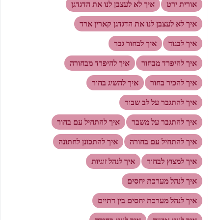
אורית ירט
איך לא לעצבן לנו את הדגדגן
איך לא לעצבן לנו את הדגדגן קארין ארד
איך לבגוד
איך לבחור גבר
איך להיפרד מבחור
איך להיפרד מבחורה
איך להכיר בחור
איך להשיג בחור
איך להתגבר על לב שבור
איך להתגבר על משבר
איך להתחיל עם בחור
איך להתחיל עם בחורה
איך להתכונן לחתונה
איך למצוץ לבחור
איך לנהל זוגיות
איך לנהל מערכת יחסים
איך לנהל מערכת יחסים בין דתיים