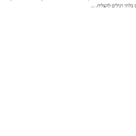
לתי רגילים להצליח. ...