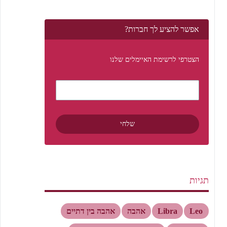
אפשר להציע לך חברות?
הצטרפי לרשימת האיימלים שלנו
תגיות
Leo
Libra
אהבה
אהבה בין דתיים