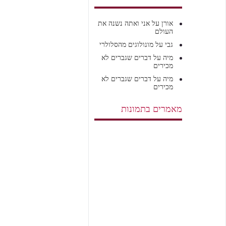
אורן
על
אני ואתה נשנה את
העולם
גבי
על
מונולוגים מהסלולרי
מיה
על
דברים שגברים לא
מכירים
מיה
על
דברים שגברים לא
מכירים
מאמרים בתמונות