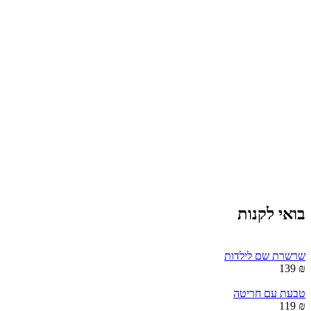
בואי לקנות
שרשרת שם לילדות
₪ 139
טבעת עם חריטה
₪ 119