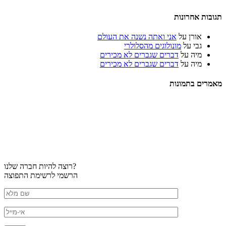
תגובות אחרונות
אורן
על
אני ואתה נשנה את העולם
גבי
על
מונולוגים מהסלולרי
מיה
על
דברים שגברים לא מכירים
מיה
על
דברים שגברים לא מכירים
מאמרים בתמונות
רוצה להיות חברה שלנו?
הרשמי לרשימת התפוצה