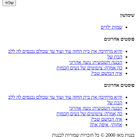
שימושון
שמות ילדים
פוסטים אחרונים
והיא מרחיבה את בית החזה עוד ועוד עד שכולם נכנסים לה ללב
הבת של
הבננה השבועית: נועה אהרוני
כה אמרה: ציטוטים של נשים חכמות
איה הבושם שבי?
פוסטים אחרונים
והיא מרחיבה את בית החזה עוד ועוד עד שכולם נכנסים לה ללב
הבת של
הבננה השבועית: נועה אהרוני
כה אמרה: ציטוטים של נשים חכמות
איה הבושם שבי?
אחותי, איפה את?
בננות מאז
2000
© כל הזכויות שמורות לבננות