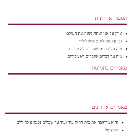
תגובות אחרונות
אורן
על
אני ואתה נשנה את העולם
גבי
על
מונולוגים מהסלולרי
מיה
על
דברים שגברים לא מכירים
מיה
על
דברים שגברים לא מכירים
מאמרים בתמונות
מאמרים אחרונים
והיא מרחיבה את בית החזה עוד ועוד עד שכולם נכנסים לה ללב
הבת של