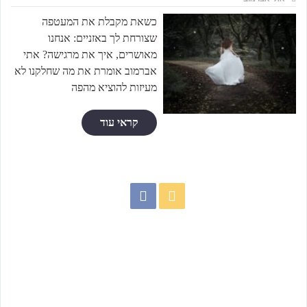
כשאת מקבלת את המעטפה
שצורחת לך באזניים: אנחנו
מאושרים, איך את מרגישה? אתי
אברמוב אומרת את מה שחלקנו לא
מעיזות להוציא מהפה
קראי עוד