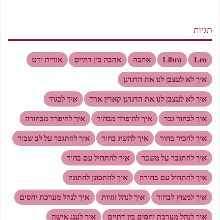
תגיות
Leo
Libra
אהבה
אהבה בין דתיים
אורית ירט
איך לא לעצבן לנו את הדגדגן
איך לא לעצבן לנו את הדגדגן קארין ארד
איך לבגוד
איך לבחור גבר
איך להיפרד מבחור
איך להיפרד מבחורה
איך להכיר בחור
איך להשיג בחור
איך להתגבר על לב שבור
איך להתגבר על משבר
איך להתחיל עם בחור
איך להתחיל עם בחורה
איך להתכונן לחתונה
איך למצוץ לבחור
איך לנהל זוגיות
איך לנהל מערכת יחסים
איך לנהל מערכת יחסים בין דתיים
איך לענג אישה