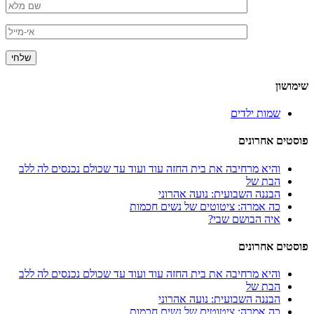
שימושון
שמות ילדים
פוסטים אחרונים
והיא מרחיבה את בית החזה עוד ועוד עד שכולם נכנסים לה ללב
הבת של
הבננה השבועית: נועה אהרוני
כה אמרה: ציטוטים של נשים חכמות
איה הבושם שבי?
פוסטים אחרונים
והיא מרחיבה את בית החזה עוד ועוד עד שכולם נכנסים לה ללב
הבת של
הבננה השבועית: נועה אהרוני
כה אמרה: ציטוטים של נשים חכמות