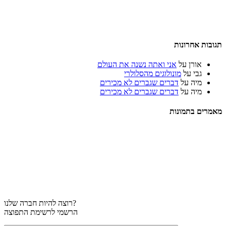
תגובות אחרונות
אורן
על
אני ואתה נשנה את העולם
גבי
על
מונולוגים מהסלולרי
מיה
על
דברים שגברים לא מכירים
מיה
על
דברים שגברים לא מכירים
מאמרים בתמונות
רוצה להיות חברה שלנו?
הרשמי לרשימת התפוצה