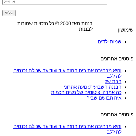
בננות מאז
2000
© כל הזכויות שמורות
לבננות
שימושון
שמות ילדים
פוסטים אחרונים
והיא מרחיבה את בית החזה עוד ועוד עד שכולם נכנסים
לה ללב
הבת של
הבננה השבועית: נועה אהרוני
כה אמרה: ציטוטים של נשים חכמות
איה הבושם שבי?
פוסטים אחרונים
והיא מרחיבה את בית החזה עוד ועוד עד שכולם נכנסים
לה ללב