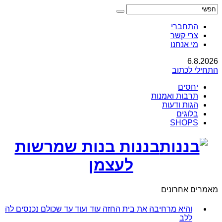
התחברי
צרי קשר
מי אנחנו
6.8.2026
התחילי לכתוב
יחסים
תרבות ואמנות
הגות ודעות
בלוגים
SHOPS
בננות בנות שמרשות
לעצמן
מאמרים אחרונים
והיא מרחיבה את בית החזה עוד ועוד עד שכולם נכנסים לה
ללב