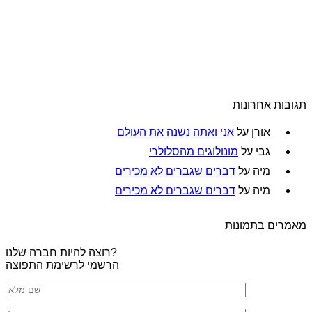
תגובות אחרונות
אורן
על
אני ואתה נשנה את העולם
גבי
על
מונולוגים מהסלולרי
מיה
על
דברים שגברים לא מכירים
מיה
על
דברים שגברים לא מכירים
מאמרים בתמונות
רוצה להיות חברה שלנו?
הרשמי לרשימת התפוצה