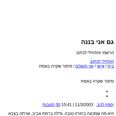
גם אני בננה
הרשמי והתחילי לכתוב
התחילי לכתוב
בית
/
אישי
/
אני והעולם
/
סיפור שקרה באמת
סיפור שקרה באמת
יסמין להב
11/3/2003 | 15:41
30 תגובות
היא מה שמכונה בחורה טובה. גדלה ברמת אביב, שרתה בצבא