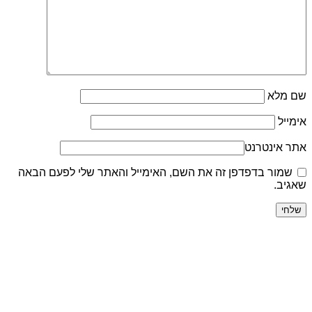
שם מלא
אימייל
אתר אינטרנט
שמור בדפדפן זה את השם, האימייל והאתר שלי לפעם הבאה
שאגיב.