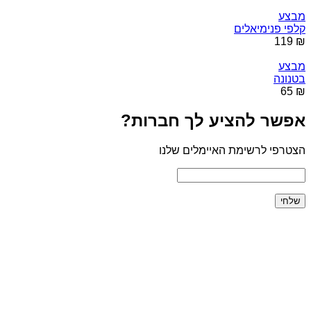
מבצע
קלפי פנימיאלים
₪ 119
מבצע
בטנונה
₪ 65
אפשר להציע לך חברות?
הצטרפי לרשימת האיימלים שלנו