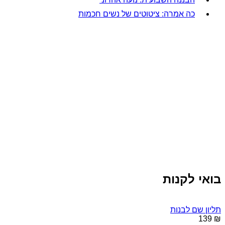
כה אמרה: ציטוטים של נשים חכמות
בואי לקנות
תליון שם לבנות
₪ 139