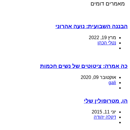
מאמרים דומים
הבננה השבועית: נועה אהרוני
מרץ 19, 2022
נטלי הכהן
כה אמרה: ציטוטים של נשים חכמות
אוקטובר 09, 2020
gali
הו, מטרופולין שלי
יוני 11, 2015
דקלה יהודה