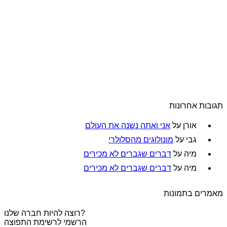
תגובות אחרונות
אורן
על
אני ואתה נשנה את העולם
גבי
על
מונולוגים מהסלולרי
מיה
על
דברים שגברים לא מכירים
מיה
על
דברים שגברים לא מכירים
מאמרים בתמונות
רוצה להיות חברה שלנו?
הרשמי לרשימת התפוצה