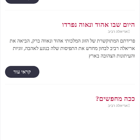
היום שבו אהוד ונאוה נפרדו
אריאלה רביב
פרידתם המתוקשרת של הזוג המלכותי אהוד ונאווה ברק, הביאה את
אריאלה רביב לבחון מחדש את התפיסות שלה בנוגע לאהבה, זוגיות
והעיתונות הצהובה בארץ
קראי עוד
ככה מחפשים?
אריאלה רביב