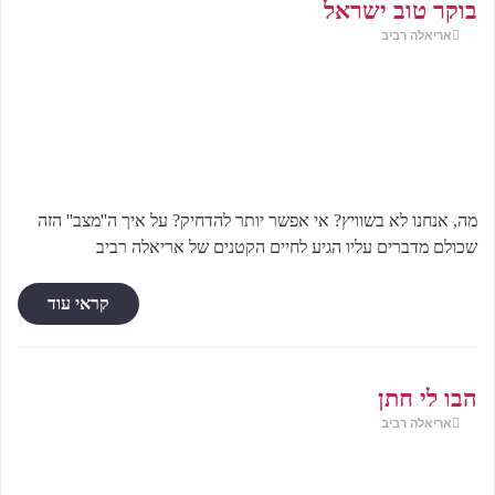
בוקר טוב ישראל
אריאלה רביב
מה, אנחנו לא בשוויץ? אי אפשר יותר להדחיק? על איך ה''מצב'' הזה
שכולם מדברים עליו הגיע לחיים הקטנים של אריאלה רביב
קראי עוד
הבו לי חתן
אריאלה רביב