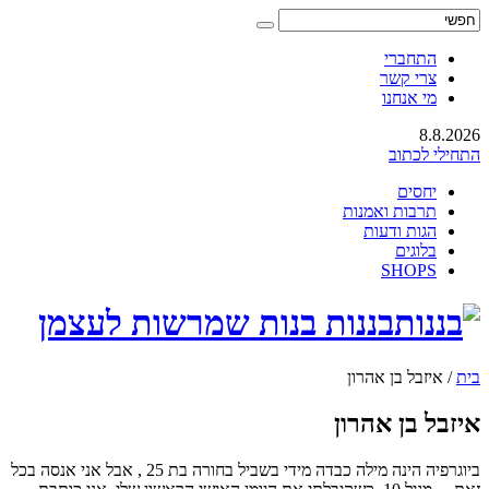
התחברי
צרי קשר
מי אנחנו
8.8.2026
התחילי לכתוב
יחסים
תרבות ואמנות
הגות ודעות
בלוגים
SHOPS
בננות בנות שמרשות לעצמן
בית
/
איזבל בן אהרון
איזבל בן אהרון
ביוגרפיה הינה מילה כבדה מידי בשביל בחורה בת 25 , אבל אני אנסה בכל