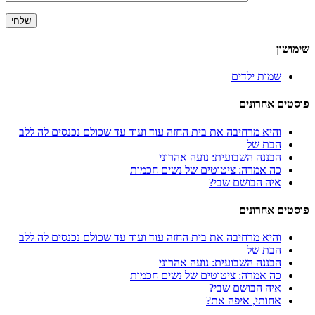
שימושון
שמות ילדים
פוסטים אחרונים
והיא מרחיבה את בית החזה עוד ועוד עד שכולם נכנסים לה ללב
הבת של
הבננה השבועית: נועה אהרוני
כה אמרה: ציטוטים של נשים חכמות
איה הבושם שבי?
פוסטים אחרונים
והיא מרחיבה את בית החזה עוד ועוד עד שכולם נכנסים לה ללב
הבת של
הבננה השבועית: נועה אהרוני
כה אמרה: ציטוטים של נשים חכמות
איה הבושם שבי?
אחותי, איפה את?