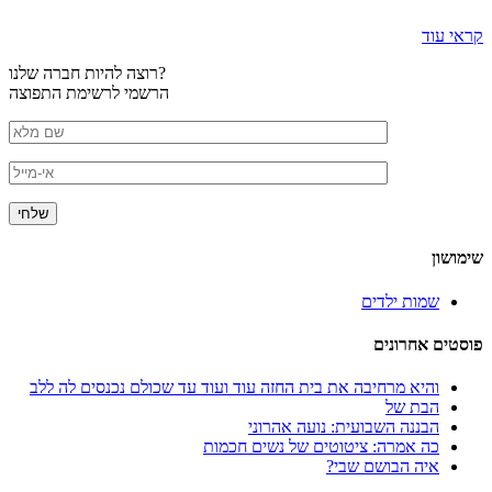
קראי עוד
רוצה להיות חברה שלנו?
הרשמי לרשימת התפוצה
שימושון
שמות ילדים
פוסטים אחרונים
והיא מרחיבה את בית החזה עוד ועוד עד שכולם נכנסים לה ללב
הבת של
הבננה השבועית: נועה אהרוני
כה אמרה: ציטוטים של נשים חכמות
איה הבושם שבי?