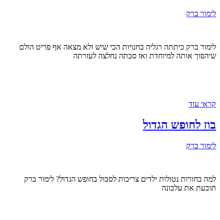
לימור ברק
לימור ברק כיתתה רגליה בחנויות הכי שיש ולא מצאה אף פריט הולם
שיהפוך אותה למיוחדת ואז סבתה נחלצה לעזרתה
קראי עוד
בוז לחופש הגדול
לימור ברק
למה בחורות נטולות ילדים צריכות לסבול בחופש הגדול? לימור ברק
תובעת את עלבונה