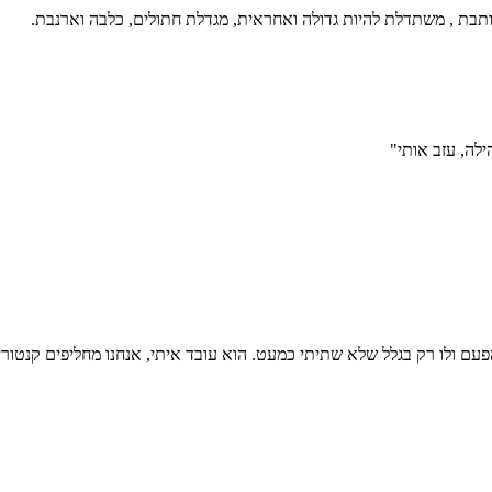
ילה, עזב אותי"
פעם ולו רק בגלל שלא שתיתי כמעט. הוא עובד איתי, אנחנו מחליפים קנטור