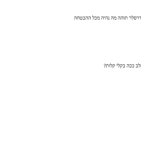
ר דרסלר תוהה מה נהיה מכל ההבטחה
לב ככה בקלי קלות?