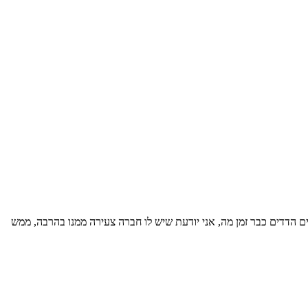
ים הדדים כבר זמן מה, אני יודעת שיש לו חברה צעירה ממנו בהרבה, ממש