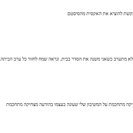
בקשת להוציא את האקסית מהסיסטם
א לא מתערב כשאני משנה את הסדר בבית, ונראה שמח לחזור כל ערב הביתה, 
מצחיקה מתחכמת על המשיבון שלי שעונה בעצמו בהודעה מצחיקה מתחכמת