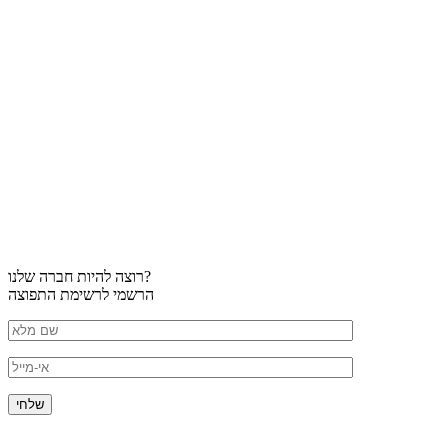
רוצה להיות חברה שלנו?
הרשמי לרשימת התפוצה