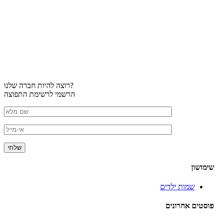
רוצה להיות חברה שלנו?
הרשמי לרשימת התפוצה
שימושון
שמות ילדים
פוסטים אחרונים