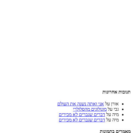
תגובות אחרונות
אורן
על
אני ואתה נשנה את העולם
גבי
על
מונולוגים מהסלולרי
מיה
על
דברים שגברים לא מכירים
מיה
על
דברים שגברים לא מכירים
מאמרים בתמונות