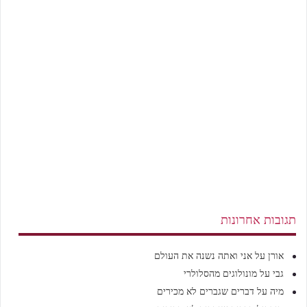
תגובות אחרונות
אורן
על
אני ואתה נשנה את העולם
גבי
על
מונולוגים מהסלולרי
מיה
על
דברים שגברים לא מכירים