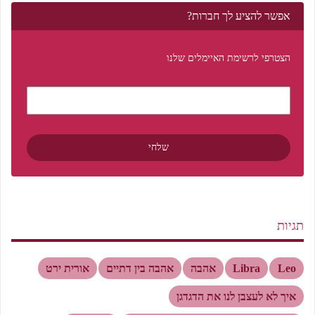
אפשר להציע לך חברות?
הצטרפי לרשימת האיימלים שלנו
תגיות
Leo
Libra
אהבה
אהבה בין דתיים
אורית ירט
איך לא לעצבן לנו את הדגדגן