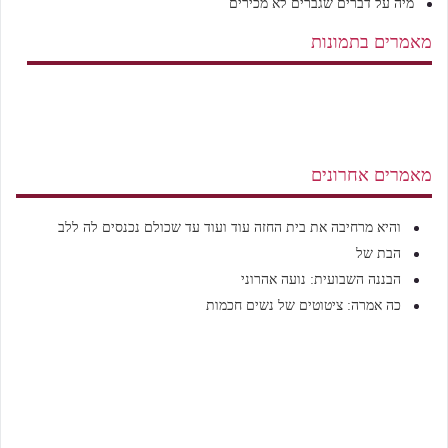
מיה
על
דברים שגברים לא מכירים
מאמרים בתמונות
מאמרים אחרונים
והיא מרחיבה את בית החזה עוד ועוד עד שכולם נכנסים לה ללב
הבת של
הבננה השבועית: נועה אהרוני
כה אמרה: ציטוטים של נשים חכמות