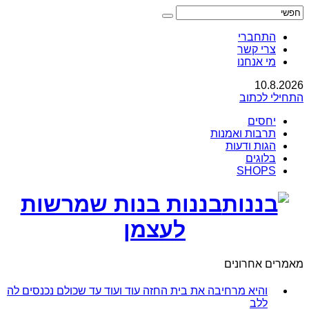
התחברי
צרי קשר
מי אנחנו
10.8.2026
התחילי לכתוב
יחסים
תרבות ואמנות
הגות ודעות
בלוגים
SHOPS
בננות בנות שמרשות
לעצמן
מאמרים אחרונים
והיא מרחיבה את בית החזה עוד ועוד עד שכולם נכנסים לה
ללב