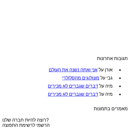
תגובות אחרונות
אורן
על
אני ואתה נשנה את העולם
גבי
על
מונולוגים מהסלולרי
מיה
על
דברים שגברים לא מכירים
מיה
על
דברים שגברים לא מכירים
מאמרים בתמונות
רוצה להיות חברה שלנו?
הרשמי לרשימת התפוצה