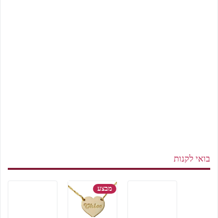
בואי לקנות
מבצע