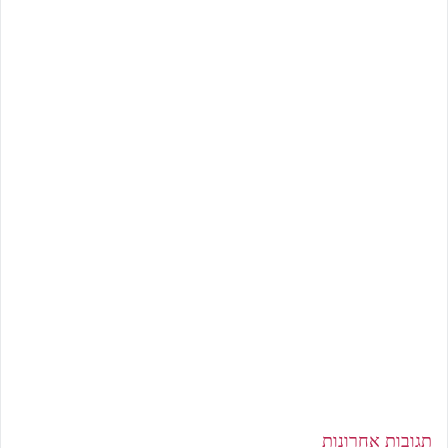
תגובות אחרונות