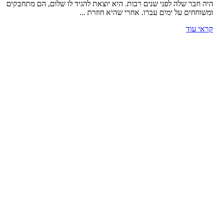
היה חבר שלה לפני שנים רבות. היא יוצאת להגיד לו שלום, הם מתחבקים
ומשוחחים על ימים עברו. אחרי שהיא חוזרת ...
קראי עוד