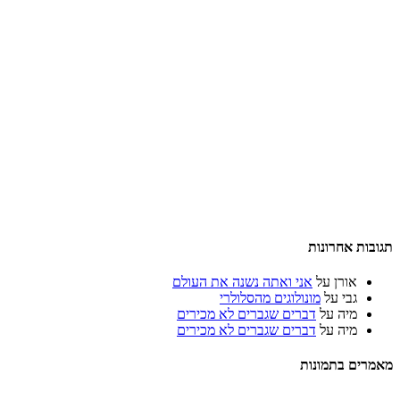
תגובות אחרונות
אורן
על
אני ואתה נשנה את העולם
גבי
על
מונולוגים מהסלולרי
מיה
על
דברים שגברים לא מכירים
מיה
על
דברים שגברים לא מכירים
מאמרים בתמונות