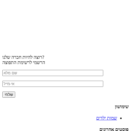
רוצה להיות חברה שלנו?
הרשמי לרשימת התפוצה
שימושון
שמות ילדים
פוסטים אחרונים