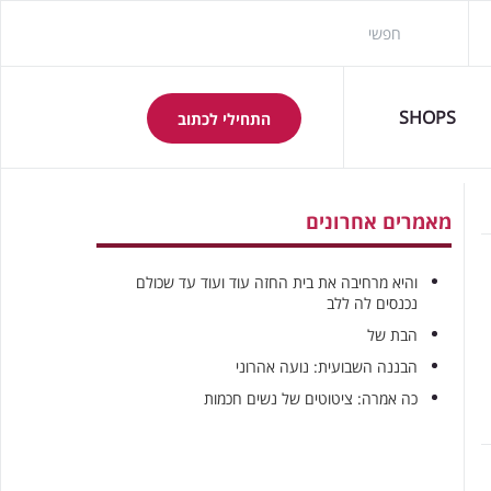
SHOPS
התחילי לכתוב
מאמרים אחרונים
והיא מרחיבה את בית החזה עוד ועוד עד שכולם
נכנסים לה ללב
הבת של
הבננה השבועית: נועה אהרוני
כה אמרה: ציטוטים של נשים חכמות