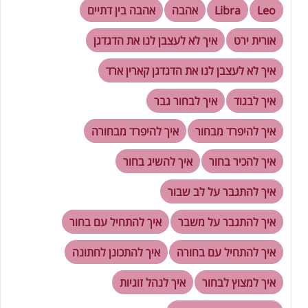
Leo
Libra
אהבה
אהבה בין דתיים
אורית ירט
איך לא לעצבן לנו את הדגדגן
איך לא לעצבן לנו את הדגדגן קארין ארד
איך לבגוד
איך לבחור גבר
איך להיפרד מבחור
איך להיפרד מבחורה
איך להכיר בחור
איך להשיג בחור
איך להתגבר על לב שבור
איך להתגבר על משבר
איך להתחיל עם בחור
איך להתחיל עם בחורה
איך להתכונן לחתונה
איך למצוץ לבחור
איך לנהל זוגיות