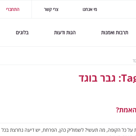
מי אנחנו
צרי קשר
התחברי
תרבות ואמנות
הגות ודעות
בלוגים
גד
Tag
גבר בוגד
האמת?
 על כל הקופה, מה תעשי? לשמוליק כהן, הפרחח, יש דיעה נחרצת בכל