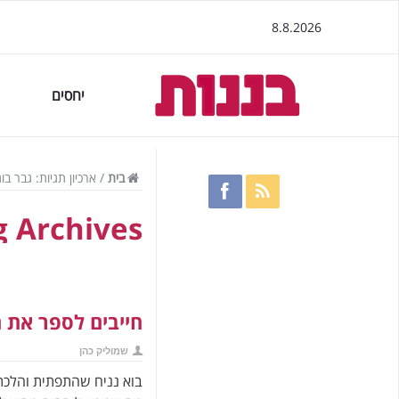
8.8.2026
יחסים
בית
/
ארכיון תגיות: גבר בו
 Archives:
חייבים לספר את 
שמוליק כהן
בוא נניח שהתפתית והלכת