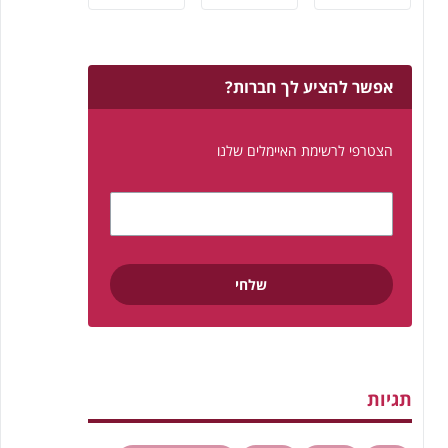
אפשר להציע לך חברות?
הצטרפי לרשימת האיימלים שלנו
תגיות