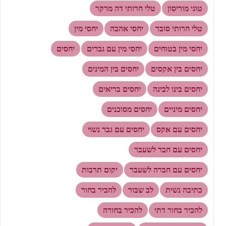
טוני מוריסון
טלי חרותי דה מרקר
טלי חרותי סובר
יחסי אהבה
יחסי מין
יחסי מין בטוחים
יחסי מין עם גברים
יחסים
יחסים בין אקסים
יחסים בין המינים
יחסים בינו לבינה
יחסים בריאים
יחסים מיניים
יחסים מסוכנים
יחסים עם אקס
יחסים עם גבר נשוי
יחסים עם חבר לשעבר
יחסים עם חברה לשעבר
יקום תרבות
כתיבה נשית
לב שבור
להכיר בחור
להכיר בחור דתי
להכיר בחורה