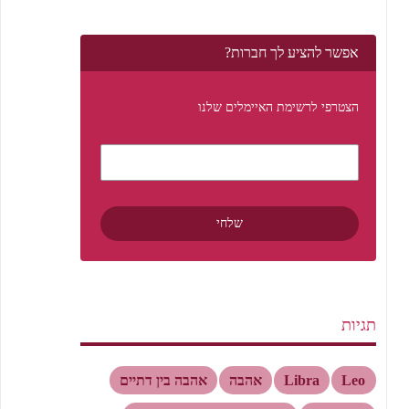
אפשר להציע לך חברות?
הצטרפי לרשימת האיימלים שלנו
תגיות
Leo
Libra
אהבה
אהבה בין דתיים