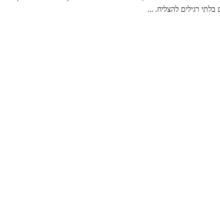
לתי רגילים להצליח. ...