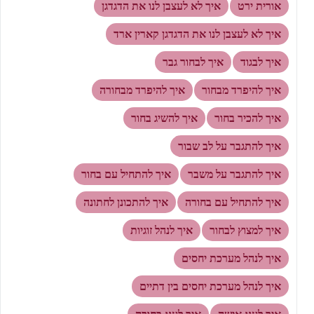
אורית ירט
איך לא לעצבן לנו את הדגדגן
איך לא לעצבן לנו את הדגדגן קארין ארד
איך לבגוד
איך לבחור גבר
איך להיפרד מבחור
איך להיפרד מבחורה
איך להכיר בחור
איך להשיג בחור
איך להתגבר על לב שבור
איך להתגבר על משבר
איך להתחיל עם בחור
איך להתחיל עם בחורה
איך להתכונן לחתונה
איך למצוץ לבחור
איך לנהל זוגיות
איך לנהל מערכת יחסים
איך לנהל מערכת יחסים בין דתיים