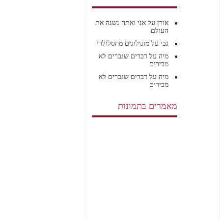
אורן
על
אני ואתה נשנה את
העולם
גבי
על
מונולוגים מהסלולרי
מיה
על
דברים שגברים לא
מכירים
מיה
על
דברים שגברים לא
מכירים
מאמרים בתמונות