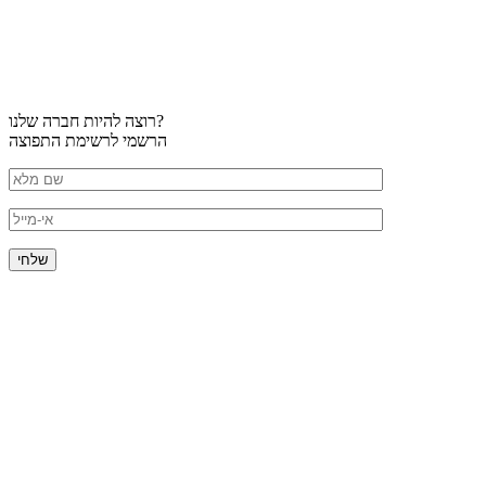
רוצה להיות חברה שלנו?
הרשמי לרשימת התפוצה