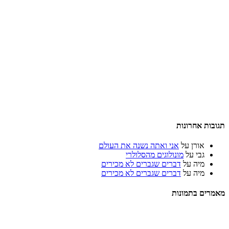
תגובות אחרונות
אורן
על
אני ואתה נשנה את העולם
גבי
על
מונולוגים מהסלולרי
מיה
על
דברים שגברים לא מכירים
מיה
על
דברים שגברים לא מכירים
מאמרים בתמונות