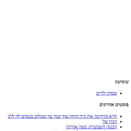
שימושון
שמות ילדים
פוסטים אחרונים
והיא מרחיבה את בית החזה עוד ועוד עד שכולם נכנסים לה ללב
הבת של
הבננה השבועית: נועה אהרוני