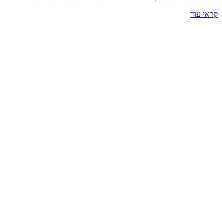
קראי עוד