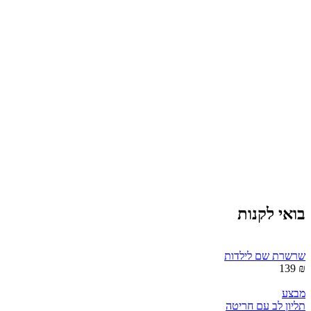
בואי לקנות
שרשרת שם לילדות
₪ 139
מבצע
תליון לב עם חריטה