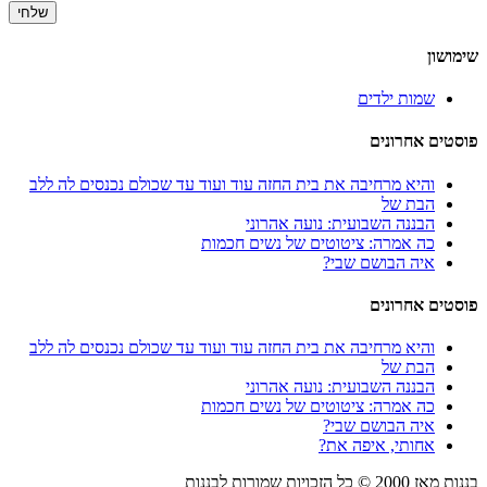
שימושון
שמות ילדים
פוסטים אחרונים
והיא מרחיבה את בית החזה עוד ועוד עד שכולם נכנסים לה ללב
הבת של
הבננה השבועית: נועה אהרוני
כה אמרה: ציטוטים של נשים חכמות
איה הבושם שבי?
פוסטים אחרונים
והיא מרחיבה את בית החזה עוד ועוד עד שכולם נכנסים לה ללב
הבת של
הבננה השבועית: נועה אהרוני
כה אמרה: ציטוטים של נשים חכמות
איה הבושם שבי?
אחותי, איפה את?
בננות מאז
2000
© כל הזכויות שמורות לבננות