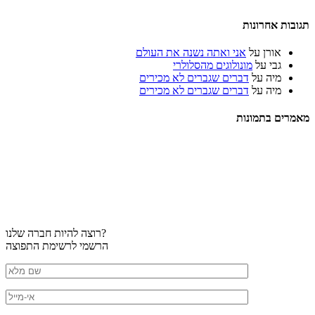
תגובות אחרונות
אורן
על
אני ואתה נשנה את העולם
גבי
על
מונולוגים מהסלולרי
מיה
על
דברים שגברים לא מכירים
מיה
על
דברים שגברים לא מכירים
מאמרים בתמונות
רוצה להיות חברה שלנו?
הרשמי לרשימת התפוצה