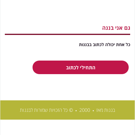
גם אני בננה
כל אחת יכולה לכתוב בבננות
התחילי לכתוב
בננות מאז
2000
© כל הזכויות שמורות לבננות