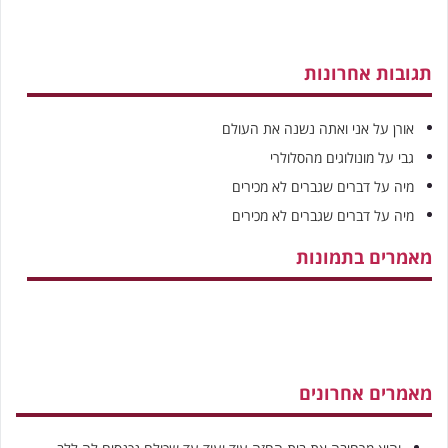
תגובות אחרונות
אורן
על
אני ואתה נשנה את העולם
גבי
על
מונולוגים מהסלולרי
מיה
על
דברים שגברים לא מכירים
מיה
על
דברים שגברים לא מכירים
מאמרים בתמונות
מאמרים אחרונים