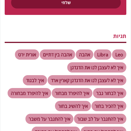
תגיות
Leo
Libra
אהבה
אהבה בין דתיים
אורית ירט
איך לא לעצבן לנו את הדגדגן
איך לא לעצבן לנו את הדגדגן קארין ארד
איך לבגוד
איך לבחור גבר
איך להיפרד מבחור
איך להיפרד מבחורה
איך להכיר בחור
איך להשיג בחור
איך להתגבר על לב שבור
איך להתגבר על משבר