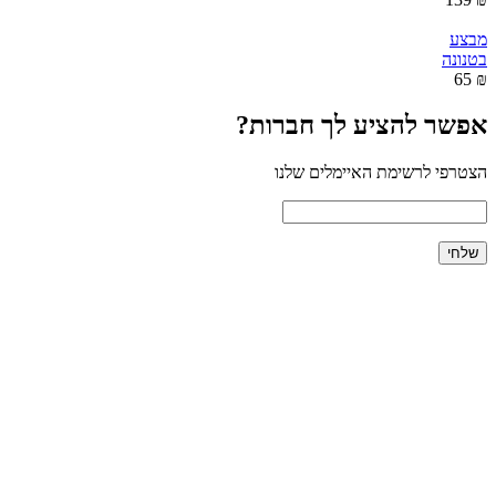
מבצע
בטנונה
₪ 65
אפשר להציע לך חברות?
הצטרפי לרשימת האיימלים שלנו