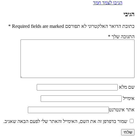
הגיבו לצמד חמד
הגיבי
כתובת הדואר האלקטרוני לא תפורסם Required fields are marked
*
התגובה שלך
*
שם מלא
אימייל
אתר אינטרנט
שמור בדפדפן זה את השם, האימייל והאתר שלי לפעם הבאה שאגיב.