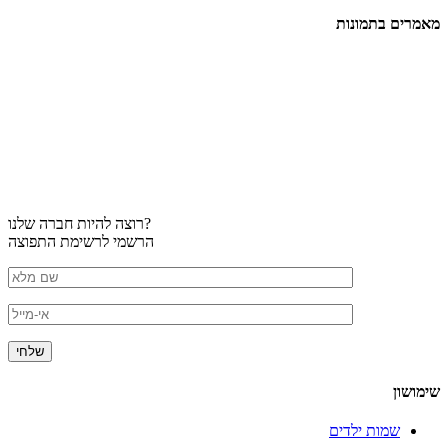
מאמרים בתמונות
רוצה להיות חברה שלנו?
הרשמי לרשימת התפוצה
שימושון
שמות ילדים