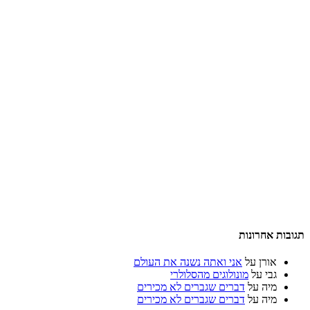
תגובות אחרונות
אורן
על
אני ואתה נשנה את העולם
גבי
על
מונולוגים מהסלולרי
מיה
על
דברים שגברים לא מכירים
מיה
על
דברים שגברים לא מכירים