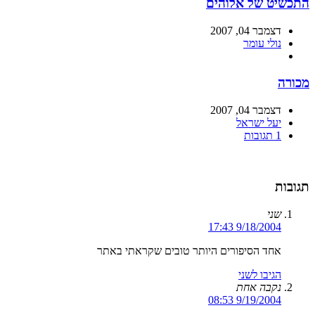
התכשיט של אלוהים
דצמבר 04, 2007
נולי עומר
מכורה
דצמבר 04, 2007
יעל ישראל
1 תגובות
תגובות
שני
9/18/2004 17:43
אחד הסיפורים היותר טובים שקראתי באתר
הגיבו לשני
נקבה אחת
9/19/2004 08:53