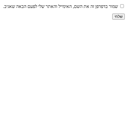
שמור בדפדפן זה את השם, האימייל והאתר שלי לפעם הבאה שאגיב.