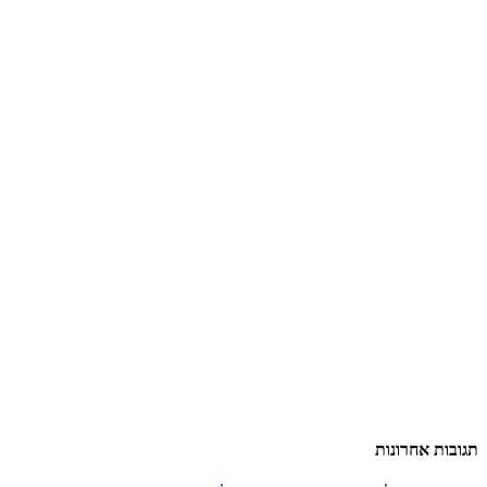
תגובות אחרונות