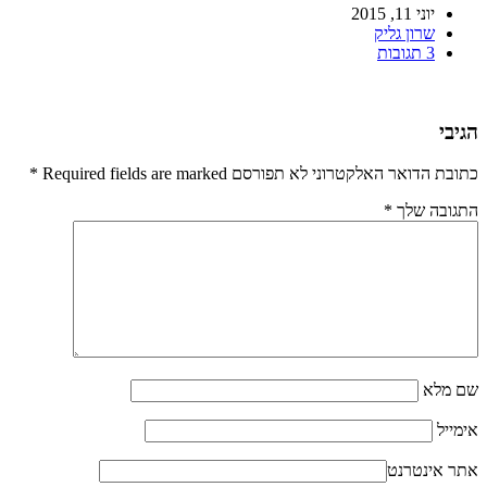
יוני 11, 2015
שרון גליק
3 תגובות
הגיבי
כתובת הדואר האלקטרוני לא תפורסם Required fields are marked
*
התגובה שלך
*
שם מלא
אימייל
אתר אינטרנט