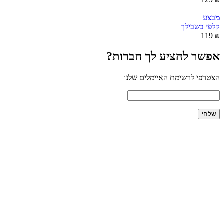
מבצע
קלפי בשבילך
₪ 119
אפשר להציע לך חברות?
הצטרפי לרשימת האיימלים שלנו