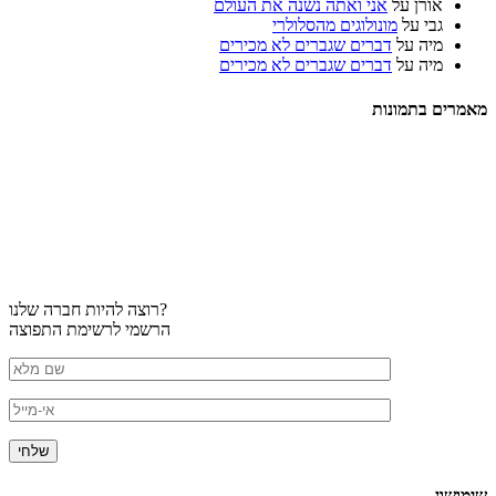
אורן
על
אני ואתה נשנה את העולם
גבי
על
מונולוגים מהסלולרי
מיה
על
דברים שגברים לא מכירים
מיה
על
דברים שגברים לא מכירים
מאמרים בתמונות
רוצה להיות חברה שלנו?
הרשמי לרשימת התפוצה
שימושון