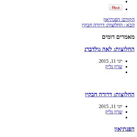
הקודם:
הפנתיאון
הבא :
החלוצות: דרורה חבקין
מאמרים דומים
החלוצות: לאה גולדברג
יוני 11, 2015
שרון גליק
החלוצות: דרורה חבקין
יוני 11, 2015
שרון גליק
הפנתיאון