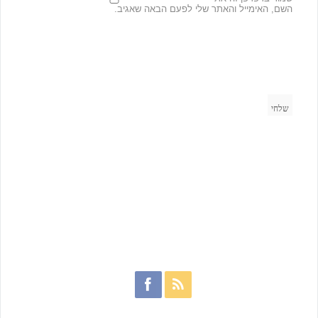
השם, האימייל והאתר שלי לפעם הבאה שאגיב.