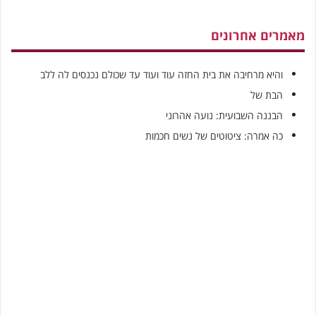
מאמרים אחרונים
והיא מרחיבה את בית החזה עוד ועוד עד שכולם נכנסים לה ללב
הבת של
הבננה השבועית: נועה אהרוני
כה אמרה: ציטוטים של נשים חכמות