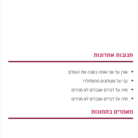
תגובות אחרונות
אורן
על
אני ואתה נשנה את העולם
גבי
על
מונולוגים מהסלולרי
מיה
על
דברים שגברים לא מכירים
מיה
על
דברים שגברים לא מכירים
מאמרים בתמונות