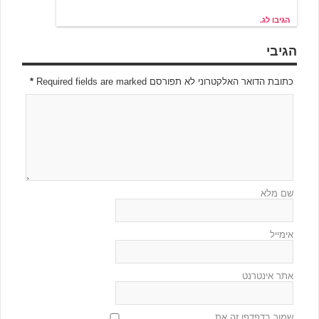
הגיבו לג.
הגיבי
כתובת הדואר האלקטרוני לא תפורסם Required fields are marked
*
שם מלא
אימייל
אתר אינטרנט
שמור בדפדפן זה את