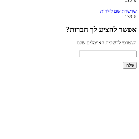
שרשרת שם לילדות
₪ 139
אפשר להציע לך חברות?
הצטרפי לרשימת האיימלים שלנו