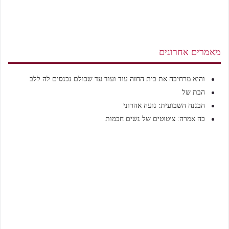
מאמרים אחרונים
והיא מרחיבה את בית החזה עוד ועוד עד שכולם נכנסים לה ללב
הבת של
הבננה השבועית: נועה אהרוני
כה אמרה: ציטוטים של נשים חכמות