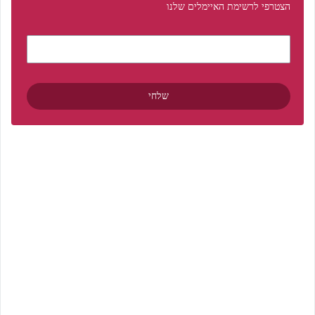
הצטרפי לרשימת האיימלים שלנו