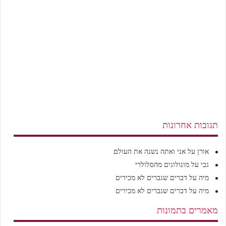
תגובות אחרונות
אורן
על
אני ואתה נשנה את העולם
גבי
על
מונולוגים מהסלולרי
מיה
על
דברים שגברים לא מכירים
מיה
על
דברים שגברים לא מכירים
מאמרים בתמונות