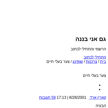
גם אני בננה
הרשמי והתחילי לכתוב
התחילי לכתוב
בית
/
צרכנות
/
שופינג
/
צער בעלי חיים
צער בעלי חיים
קארין ארד
8/28/2001 | 17:13
59 תגובות
הבעיה