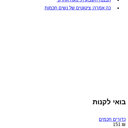
כה אמרה: ציטוטים של נשים חכמות
בואי לקנות
כדורים חכמים
₪ 151