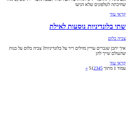
שחיכתה לטלפונים שלא הגיעו
קראי עוד
שתי בלונדיניות נוסעות לאילת
צביה בלום
איך יתכן שגברים עדיין מזילים ריר על בלונדיניות? צביה בלום על בנות
שהעולם שייך להן
קראי עוד
עמוד 1 מתוך 5
5
4
3
2
1
»