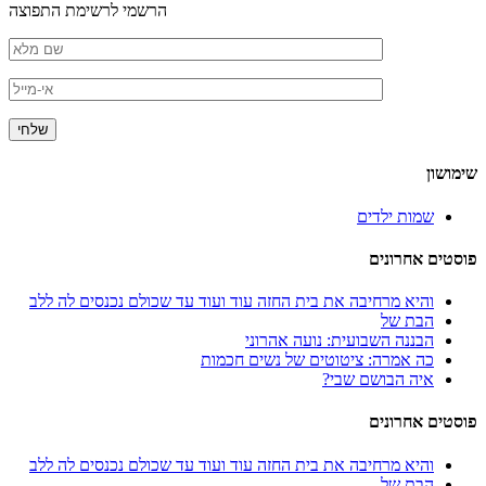
הרשמי לרשימת התפוצה
שימושון
שמות ילדים
פוסטים אחרונים
והיא מרחיבה את בית החזה עוד ועוד עד שכולם נכנסים לה ללב
הבת של
הבננה השבועית: נועה אהרוני
כה אמרה: ציטוטים של נשים חכמות
איה הבושם שבי?
פוסטים אחרונים
והיא מרחיבה את בית החזה עוד ועוד עד שכולם נכנסים לה ללב
הבת של