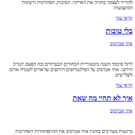
להוריד לעצמך בחזרה את האייקיו. הסיבות, הפתרונות ורשימת
המקצועות
קראי עוד
בלי טובות
אתי אברמוב
לרגל סיכומי השנה בקטגוריית הבחורים הבעיתיים זכה הפעם 'הנדיב
הידוע'. אתי אברמוב על הפילנטרופים הידועים שראויים לשטיח אדום
ולצל''שים
קראי עוד
איך לא תהיי מה שאת
אתי אברמוב
ברגשות מעורבים בוחנת אתי אברמוב את ההתפתחויות האחרונות