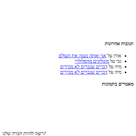
תגובות אחרונות
אורן
על
אני ואתה נשנה את העולם
גבי
על
מונולוגים מהסלולרי
מיה
על
דברים שגברים לא מכירים
מיה
על
דברים שגברים לא מכירים
מאמרים בתמונות
רוצה להיות חברה שלנו?