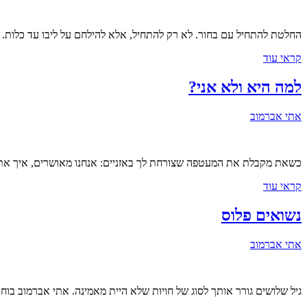
החלטת להתחיל עם בחור. לא רק להתחיל, אלא להילחם על ליבו עד כלות. לא
קראי עוד
למה היא ולא אני?
אתי אברמוב
כשאת מקבלת את המעטפה שצורחת לך באזניים: אנחנו מאושרים, איך את 
קראי עוד
נשואים פלוס
אתי אברמוב
גיל שלושים גורר אותך לסוג של חויות שלא היית מאמינה. אתי אברמוב 