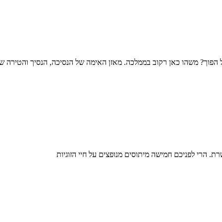
הפוך? משהו כאן רקוב בממלכה. מאזן האימה של הנסיכה, הנסיך והטירה של
ת. הרי לפניכם חמישה מיתוסים מנופצים על חיי הזוגיות