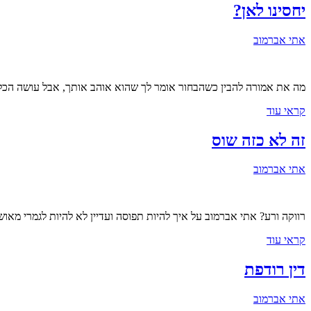
יחסינו לאן?
אתי אברמוב
מה את אמורה להבין כשהבחור אומר לך שהוא אוהב אותך, אבל עושה הכל 
קראי עוד
זה לא כזה שוס
אתי אברמוב
רווקה ורע? אתי אברמוב על איך להיות תפוסה ועדיין לא להיות לגמרי מאושר
קראי עוד
דין רודפת
אתי אברמוב