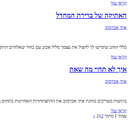
קראי עוד
האתיקה של ברירת המחדל
אתי אברמוב
כללי הזהב שיסייעו לך להציל את עצמך מליל אכזב עם בחור שאלוהים התקמ
קראי עוד
איך לא תהיי מה שאת
אתי אברמוב
ברגשות מעורבים בוחנת אתי אברמוב את ההתפתחויות האחרונות בתחום מש
קראי עוד
עמוד 1 מתוך 2
2
1
»