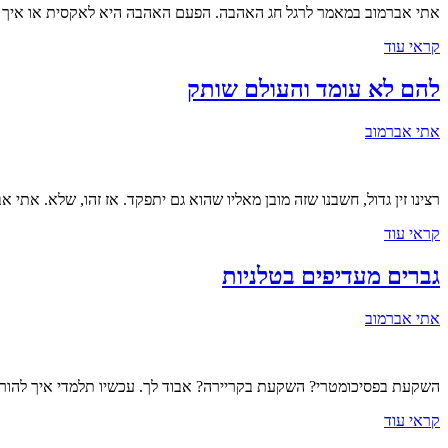
אתי אברמוב במאמר לרגל חג האהבה. הפעם האהבה היא לאקסית או איך 
קראי עוד
להם לא עומד והעולם שותק
אתי אברמוב
רצינו זין גדול, חשבנו שזה מובן מאליו שהוא גם יתפקד. אז זהו, שלא. אתי
קראי עוד
גברים מעדיפים בטלניות
אתי אברמוב
השקעת בפסיכומטרי? השקעת בקריירה? אבוד לך. עכשיו תלמדי איך להורי
קראי עוד