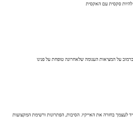
להיות סקסית עם האקסית
 אברמוב על המציאות העגומה שלאחרונה טופחת על פנינו
ד לעצמך בחזרה את האייקיו. הסיבות, הפתרונות ורשימת המקצועות