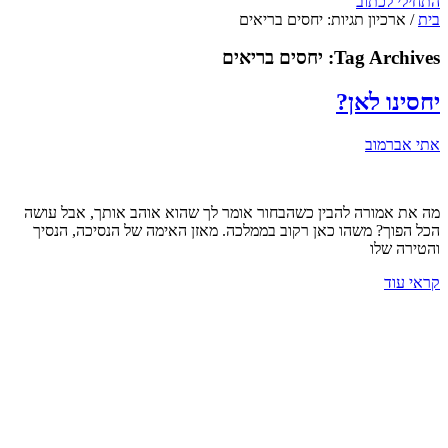
התחילי לכתוב
בית
/
ארכיון תגיות: יחסים בריאים
Tag Archives:
יחסים בריאים
יחסינו לאן?
אתי אברמוב
מה את אמורה להבין כשהבחור אומר לך שהוא אוהב אותך, אבל עושה
הכל הפוך? משהו כאן רקוב בממלכה. מאזן האימה של הנסיכה, הנסיך
והטירה שלו
קראי עוד