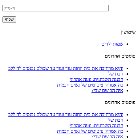
שימושון
שמות ילדים
פוסטים אחרונים
והיא מרחיבה את בית החזה עוד ועוד עד שכולם נכנסים לה ללב
הבת של
הבננה השבועית: נועה אהרוני
כה אמרה: ציטוטים של נשים חכמות
איה הבושם שבי?
פוסטים אחרונים
והיא מרחיבה את בית החזה עוד ועוד עד שכולם נכנסים לה ללב
הבת של
הבננה השבועית: נועה אהרוני
כה אמרה: ציטוטים של נשים חכמות
איה הבושם שבי?