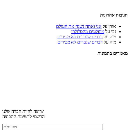
תגובות אחרונות
אורן
על
אני ואתה נשנה את העולם
גבי
על
מונולוגים מהסלולרי
מיה
על
דברים שגברים לא מכירים
מיה
על
דברים שגברים לא מכירים
מאמרים בתמונות
רוצה להיות חברה שלנו?
הרשמי לרשימת התפוצה