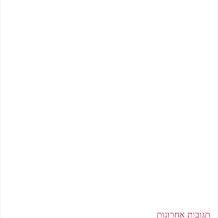
תגובות אחרונות