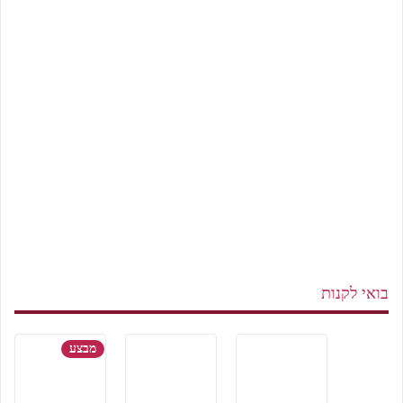
בואי לקנות
מבצע