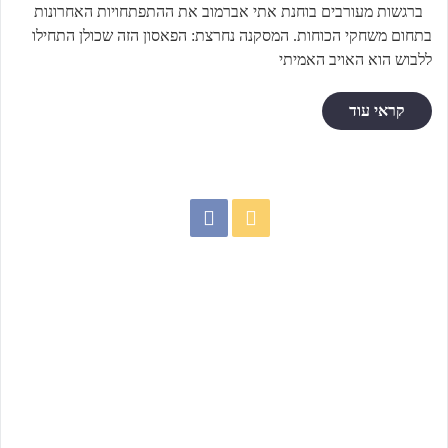
ברגשות מעורבים בוחנת אתי אברמוב את ההתפתחויות האחרונות
בתחום משחקי הכוחות. המסקנה נחרצת: הפאסון הזה שכולן התחילו
ללבוש הוא האויב האמיתי
קראי עוד