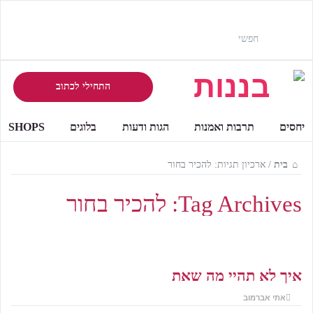
התחילי לכתוב
יחסים
תרבות ואמנות
הגות ודעות
בלוגים
SHOPS
בית
/
ארכיון תגיות: להכיר בחור
Tag Archives:
להכיר בחור
איך לא תהיי מה שאת
אתי אברמוב