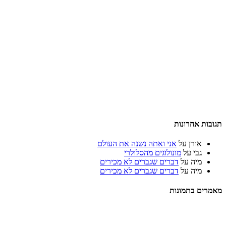
תגובות אחרונות
אורן
על
אני ואתה נשנה את העולם
גבי
על
מונולוגים מהסלולרי
מיה
על
דברים שגברים לא מכירים
מיה
על
דברים שגברים לא מכירים
מאמרים בתמונות