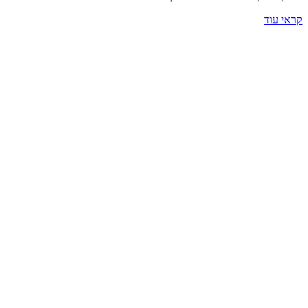
קראי עוד