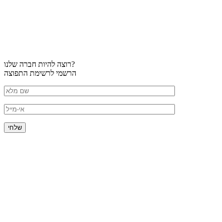
רוצה להיות חברה שלנו?
הרשמי לרשימת התפוצה