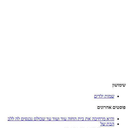
שימושון
שמות ילדים
פוסטים אחרונים
והיא מרחיבה את בית החזה עוד ועוד עד שכולם נכנסים לה ללב
הבת של